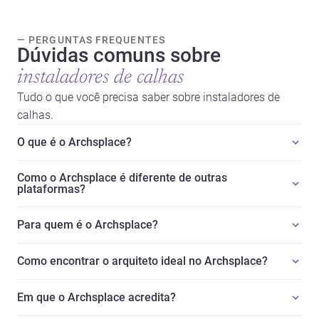
— PERGUNTAS FREQUENTES
Dúvidas comuns sobre
instaladores de calhas
Tudo o que você precisa saber sobre instaladores de
calhas.
O que é o Archsplace?
Como o Archsplace é diferente de outras
plataformas?
Para quem é o Archsplace?
Como encontrar o arquiteto ideal no Archsplace?
Em que o Archsplace acredita?