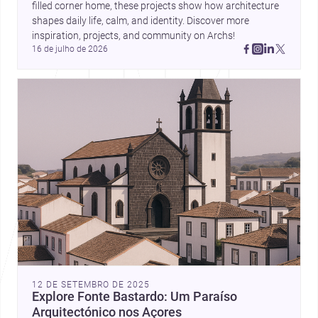
filled corner home, these projects show how architecture 
shapes daily life, calm, and identity. Discover more 
inspiration, projects, and community on Archs!
16 de julho de 2026
12 DE SETEMBRO DE 2025
Explore Fonte Bastardo: Um Paraíso
Arquitectónico nos Açores