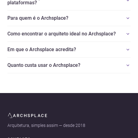
plataformas?
Para quem é o Archsplace?
Como encontrar o arquiteto ideal no Archsplace?
Em que o Archsplace acredita?
Quanto custa usar o Archsplace?
ARCHSPLACE
Arquitetura, simples assim — desde 2018