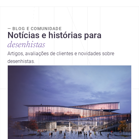
— BLOG E COMUNIDADE
Notícias e histórias para
desenhistas
Artigos, avaliações de clientes e novidades sobre
desenhistas.