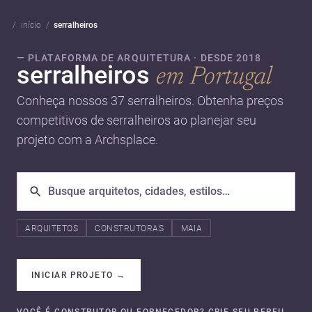
início
serralheiros
— PLATAFORMA DE ARQUITETURA · DESDE 2018
serralheiros
em Portugal
Conheça nossos 37 serralheiros. Obtenha preços
competitivos de serralheiros ao planejar seu
projeto com a Archsplace.
ARQUITETOS
CONSTRUTORAS
MAIA
INICIAR PROJETO
→