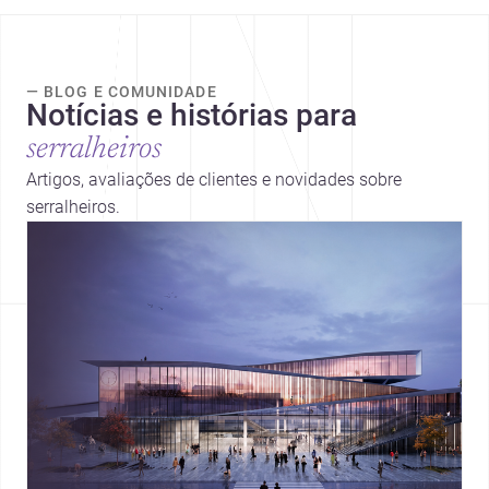
— BLOG E COMUNIDADE
Notícias e histórias para
serralheiros
Artigos, avaliações de clientes e novidades sobre
serralheiros.