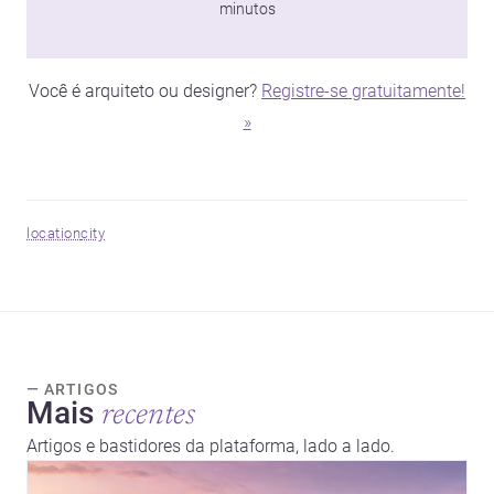
minutos
Você é arquiteto ou designer?
Registre-se gratuitamente!
»
location
city
— ARTIGOS
Mais
recentes
Artigos e bastidores da plataforma, lado a lado.