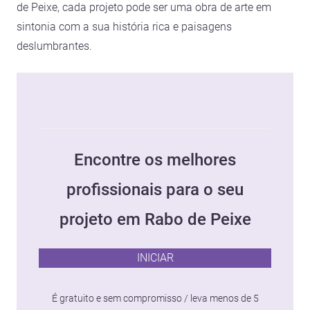
de Peixe, cada projeto pode ser uma obra de arte em
sintonia com a sua história rica e paisagens
deslumbrantes.
Encontre os melhores
profissionais para o seu
projeto em Rabo de Peixe
INICIAR
É gratuito e sem compromisso / leva menos de 5