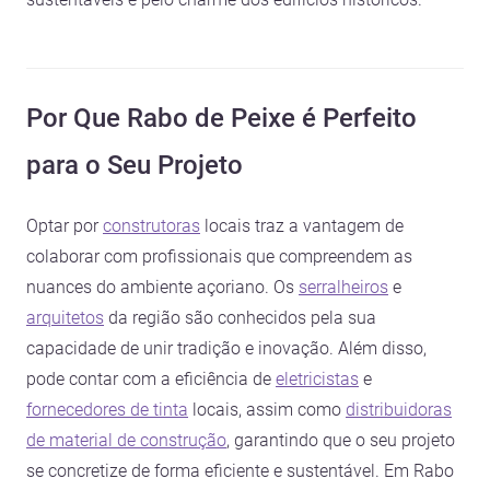
Por Que Rabo de Peixe é Perfeito
para o Seu Projeto
Optar por
construtoras
locais traz a vantagem de
colaborar com profissionais que compreendem as
nuances do ambiente açoriano. Os
serralheiros
e
arquitetos
da região são conhecidos pela sua
capacidade de unir tradição e inovação. Além disso,
pode contar com a eficiência de
eletricistas
e
fornecedores de tinta
locais, assim como
distribuidoras
de material de construção
, garantindo que o seu projeto
se concretize de forma eficiente e sustentável. Em Rabo