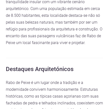
tranquilidade insular com um vibrante cenário
arquitetónico. Com uma população estimada em cerca
de 8.500 habitantes, esta localidade destaca-se não só
pelas suas belezas naturais, mas também por ser um
refúgio para profissionais da arquitetura e construção. O
encanto das suas paisagens vulcânicas faz de Rabo de
Peixe um local fascinante para viver e projetar.
Destaques Arquitetónicos
Rabo de Peixe é um lugar onde a tradição e a
modernidade convivem harmoniosamente. Estruturas
históricas, como as típicas casas açorianas com suas
fachadas de pedra e telhados inclinados, coexistem com