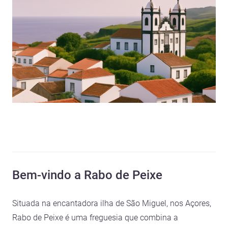
Bem-vindo a Rabo de Peixe
Situada na encantadora ilha de São Miguel, nos Açores,
Rabo de Peixe é uma freguesia que combina a