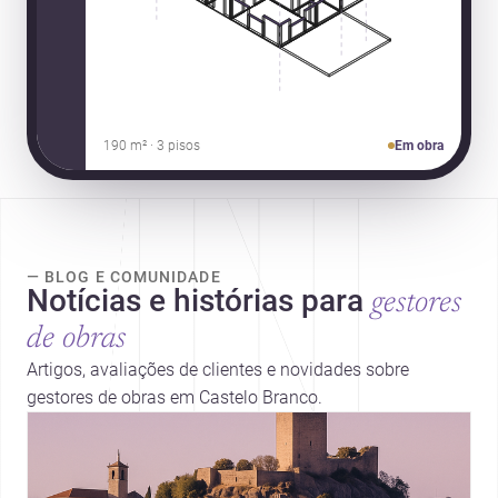
190 m² · 3 pisos
Em obra
— BLOG E COMUNIDADE
Notícias e histórias para
gestores
de obras
Artigos, avaliações de clientes e novidades sobre
gestores de obras em Castelo Branco.