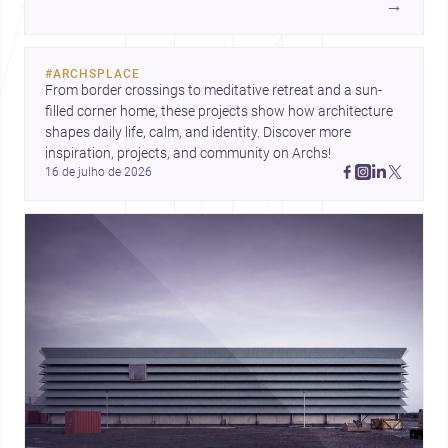
→
#
ARCHSPLACE
From border crossings to meditative retreat and a sun-
filled corner home, these projects show how architecture 
shapes daily life, calm, and identity. Discover more 
inspiration, projects, and community on Archs!
16 de julho de 2026