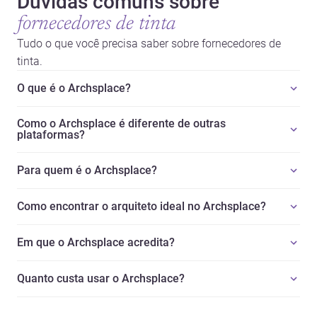
Dúvidas comuns sobre
fornecedores de tinta
Tudo o que você precisa saber sobre fornecedores de
tinta.
O que é o Archsplace?
Como o Archsplace é diferente de outras
plataformas?
Para quem é o Archsplace?
Como encontrar o arquiteto ideal no Archsplace?
Em que o Archsplace acredita?
Quanto custa usar o Archsplace?