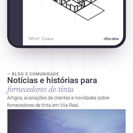
190 m² · 3 pisos
Em obra
— BLOG E COMUNIDADE
Notícias e histórias para
fornecedores de tinta
Artigos, avaliações de clientes e novidades sobre
fornecedores de tinta em Vila Real.