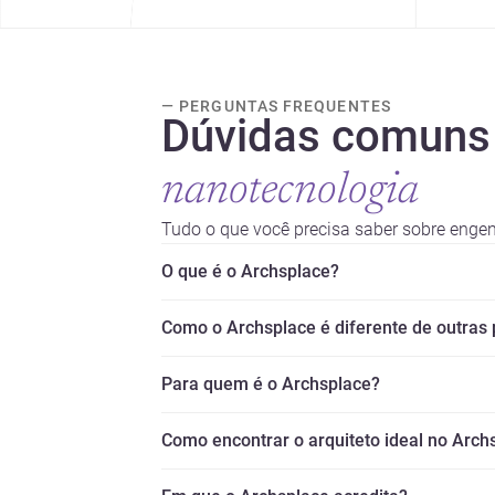
— PERGUNTAS FREQUENTES
Dúvidas comuns
nanotecnologia
Tudo o que você precisa saber sobre engen
O que é o Archsplace?
Como o Archsplace é diferente de outras
Para quem é o Archsplace?
Como encontrar o arquiteto ideal no Arch