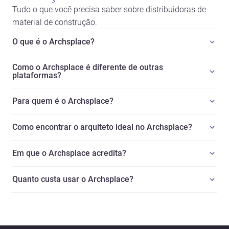
Tudo o que você precisa saber sobre distribuidoras de
material de construção.
O que é o Archsplace?
Como o Archsplace é diferente de outras
plataformas?
Para quem é o Archsplace?
Como encontrar o arquiteto ideal no Archsplace?
Em que o Archsplace acredita?
Quanto custa usar o Archsplace?