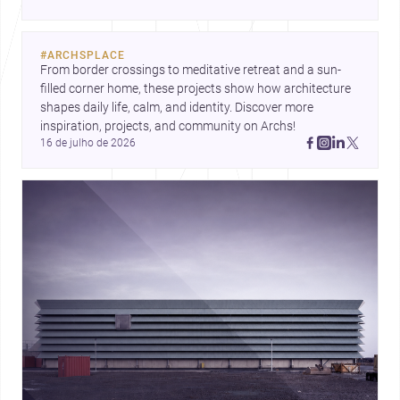
#
ARCHSPLACE
From border crossings to meditative retreat and a sun-
filled corner home, these projects show how architecture 
shapes daily life, calm, and identity. Discover more 
inspiration, projects, and community on Archs!
16 de julho de 2026