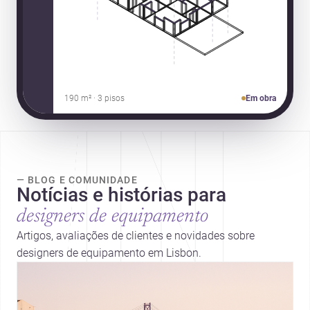
190 m² · 3 pisos
Em obra
— BLOG E COMUNIDADE
Notícias e histórias para
designers de equipamento
Artigos, avaliações de clientes e novidades sobre
designers de equipamento em Lisbon.