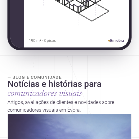
190 m² · 3 pisos
Em obra
— BLOG E COMUNIDADE
Notícias e histórias para
comunicadores visuais
Artigos, avaliações de clientes e novidades sobre
comunicadores visuais em Évora.