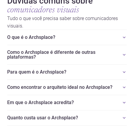
Dúvidas comuns sobre
comunicadores visuais
Tudo o que você precisa saber sobre comunicadores
visuais.
O que é o Archsplace?
Como o Archsplace é diferente de outras
plataformas?
Para quem é o Archsplace?
Como encontrar o arquiteto ideal no Archsplace?
Em que o Archsplace acredita?
Quanto custa usar o Archsplace?