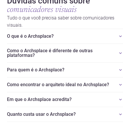
Dúvidas comuns sobre
comunicadores visuais
Tudo o que você precisa saber sobre comunicadores
visuais.
O que é o Archsplace?
Como o Archsplace é diferente de outras
plataformas?
Para quem é o Archsplace?
Como encontrar o arquiteto ideal no Archsplace?
Em que o Archsplace acredita?
Quanto custa usar o Archsplace?