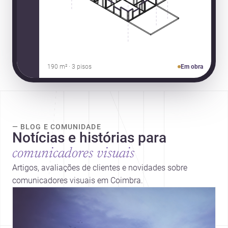
190 m² · 3 pisos
Em obra
— BLOG E COMUNIDADE
Notícias e histórias para
comunicadores visuais
Artigos, avaliações de clientes e novidades sobre
comunicadores visuais em Coimbra.