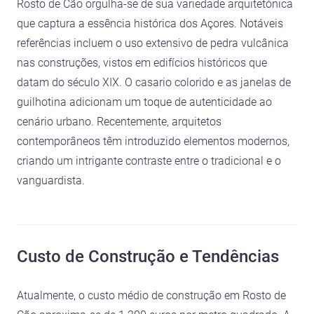
Rosto de Cão orgulha-se de sua variedade arquitetónica
que captura a essência histórica dos Açores. Notáveis
referências incluem o uso extensivo de pedra vulcânica
nas construções, vistos em edifícios históricos que
datam do século XIX. O casario colorido e as janelas de
guilhotina adicionam um toque de autenticidade ao
cenário urbano. Recentemente, arquitetos
contemporâneos têm introduzido elementos modernos,
criando um intrigante contraste entre o tradicional e o
vanguardista.
Custo de Construção e Tendências
Atualmente, o custo médio de construção em Rosto de