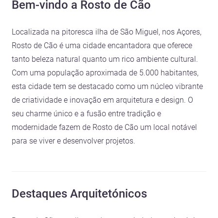
Bem-vindo a Rosto de Cão
Localizada na pitoresca ilha de São Miguel, nos Açores,
Rosto de Cão é uma cidade encantadora que oferece
tanto beleza natural quanto um rico ambiente cultural.
Com uma população aproximada de 5.000 habitantes,
esta cidade tem se destacado como um núcleo vibrante
de criatividade e inovação em arquitetura e design. O
seu charme único e a fusão entre tradição e
modernidade fazem de Rosto de Cão um local notável
para se viver e desenvolver projetos.
Destaques Arquitetónicos