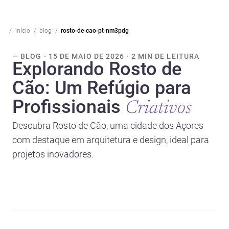
início
blog
rosto-de-cao-pt-nm3pdg
— BLOG · 15 DE MAIO DE 2026 · 2 MIN DE LEITURA
Explorando Rosto de
Cão: Um Refúgio para
Profissionais
Criativos
Descubra Rosto de Cão, uma cidade dos Açores
com destaque em arquitetura e design, ideal para
projetos inovadores.