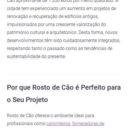
Cão aproxima-se de 1.200 euros por metro quadrado. A
cidade tem experienciado um aumento em projetos de
renovação e recuperação de edifícios antigos,
impulsionados por uma crescente valorização do
património cultural e arquitetónico. Desta forma, novos
desenvolvimentos têm sido cuidadosamente integrados,
respeitando tanto o passado como as tendências de
sustentabilidade do presente.
Por que Rosto de Cão é Perfeito para
o Seu Projeto
Rosto de Cão oferece o ambiente ideal para
profissionais como
carpinteiros
,
fornecedores de