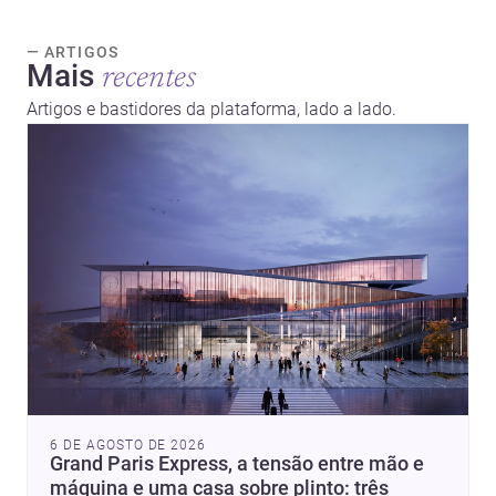
— ARTIGOS
Mais
recentes
Artigos e bastidores da plataforma, lado a lado.
6 DE AGOSTO DE 2026
Grand Paris Express, a tensão entre mão e
máquina e uma casa sobre plinto: três