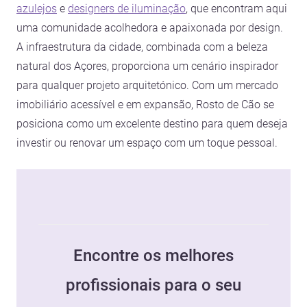
azulejos
e
designers de iluminação
, que encontram aqui
uma comunidade acolhedora e apaixonada por design.
A infraestrutura da cidade, combinada com a beleza
natural dos Açores, proporciona um cenário inspirador
para qualquer projeto arquitetónico. Com um mercado
imobiliário acessível e em expansão, Rosto de Cão se
posiciona como um excelente destino para quem deseja
investir ou renovar um espaço com um toque pessoal.
Encontre os melhores
profissionais para o seu