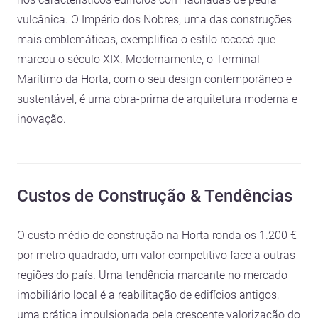
vulcânica. O Império dos Nobres, uma das construções
mais emblemáticas, exemplifica o estilo rococó que
marcou o século XIX. Modernamente, o Terminal
Marítimo da Horta, com o seu design contemporâneo e
sustentável, é uma obra-prima de arquitetura moderna e
inovação.
Custos de Construção & Tendências
O custo médio de construção na Horta ronda os 1.200 €
por metro quadrado, um valor competitivo face a outras
regiões do país. Uma tendência marcante no mercado
imobiliário local é a reabilitação de edifícios antigos,
uma prática impulsionada pela crescente valorização do