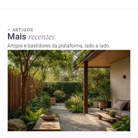
— ARTIGOS
Mais
recentes
Artigos e bastidores da plataforma, lado a lado.