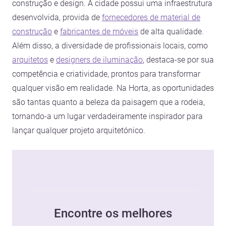
construção e design. A cidade possui uma infraestrutura
desenvolvida, provida de
fornecedores de material de
construção
e
fabricantes de móveis
de alta qualidade.
Além disso, a diversidade de profissionais locais, como
arquitetos
e
designers de iluminação
, destaca-se por sua
competência e criatividade, prontos para transformar
qualquer visão em realidade. Na Horta, as oportunidades
são tantas quanto a beleza da paisagem que a rodeia,
tornando-a um lugar verdadeiramente inspirador para
lançar qualquer projeto arquitetónico.
Encontre os melhores