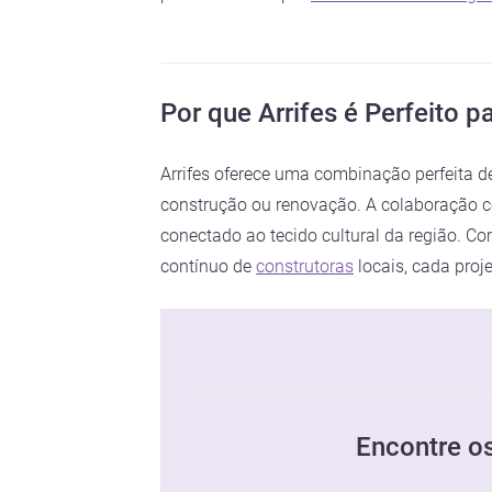
Por que Arrifes é Perfeito p
Arrifes oferece uma combinação perfeita de 
construção ou renovação. A colaboração
conectado ao tecido cultural da região. 
contínuo de
construtoras
locais, cada proj
Encontre os