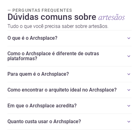
— PERGUNTAS FREQUENTES
Dúvidas comuns sobre
artesãos
Tudo o que você precisa saber sobre artesãos.
O que é o Archsplace?
Como o Archsplace é diferente de outras
plataformas?
Para quem é o Archsplace?
Como encontrar o arquiteto ideal no Archsplace?
Em que o Archsplace acredita?
Quanto custa usar o Archsplace?