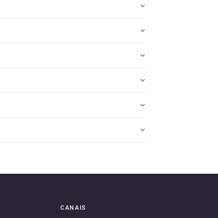
CANAIS