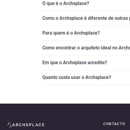
O que é o Archsplace?
Como o Archsplace é diferente de outras
Para quem é o Archsplace?
Como encontrar o arquiteto ideal no Arch
Em que o Archsplace acredita?
Quanto custa usar o Archsplace?
CONTACTO
ARCHSPLACE