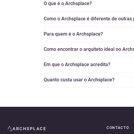
O que é o Archsplace?
Como o Archsplace é diferente de outras
Para quem é o Archsplace?
Como encontrar o arquiteto ideal no Arch
Em que o Archsplace acredita?
Quanto custa usar o Archsplace?
CONTACTO
ARCHSPLACE