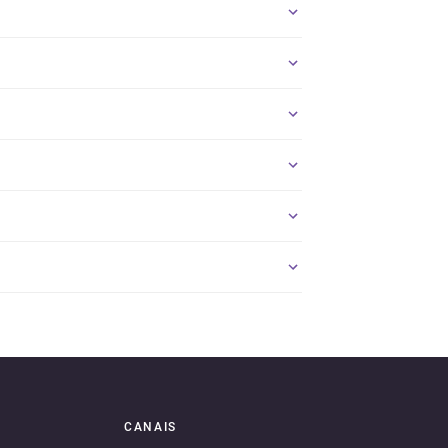
CANAIS