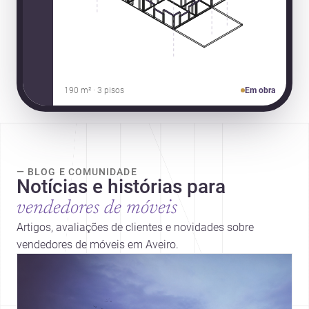
190 m² · 3 pisos
Em obra
— BLOG E COMUNIDADE
Notícias e histórias para
vendedores de móveis
Artigos, avaliações de clientes e novidades sobre
vendedores de móveis em Aveiro.