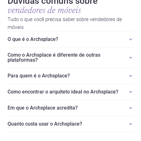
Dúvidas comuns sobre
vendedores de móveis
Tudo o que você precisa saber sobre vendedores de
móveis.
O que é o Archsplace?
Como o Archsplace é diferente de outras
plataformas?
Para quem é o Archsplace?
Como encontrar o arquiteto ideal no Archsplace?
Em que o Archsplace acredita?
Quanto custa usar o Archsplace?