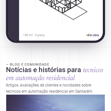
190 m² · 3 pisos
Em obra
— BLOG E COMUNIDADE
Notícias e histórias para
tecnicos
em automação residencial
Artigos, avaliações de clientes e novidades sobre
tecnicos em automação residencial em Santarém.