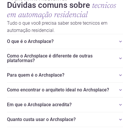
Dúvidas comuns sobre
tecnicos
em automação residencial
Tudo o que você precisa saber sobre tecnicos em
automação residencial.
O que é o Archsplace?
Como o Archsplace é diferente de outras
plataformas?
Para quem é o Archsplace?
Como encontrar o arquiteto ideal no Archsplace?
Em que o Archsplace acredita?
Quanto custa usar o Archsplace?