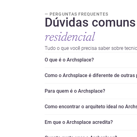
— PERGUNTAS FREQUENTES
Dúvidas comuns
residencial
Tudo o que você precisa saber sobre tecni
O que é o Archsplace?
Como o Archsplace é diferente de outras
Para quem é o Archsplace?
Como encontrar o arquiteto ideal no Arch
Em que o Archsplace acredita?