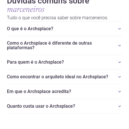
Dúvidas comuns sobre
marceneiros
Tudo o que você precisa saber sobre marceneiros.
O que é o Archsplace?
Como o Archsplace é diferente de outras
plataformas?
Para quem é o Archsplace?
Como encontrar o arquiteto ideal no Archsplace?
Em que o Archsplace acredita?
Quanto custa usar o Archsplace?