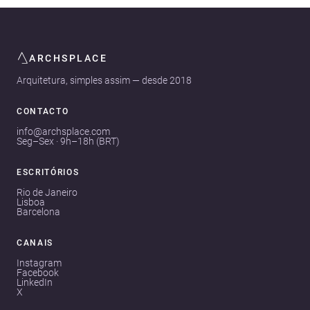
ARCHSPLACE
Arquitetura, simples assim — desde 2018
CONTACTO
info@archsplace.com
Seg–Sex · 9h–18h (BRT)
ESCRITÓRIOS
Rio de Janeiro
Lisboa
Barcelona
CANAIS
Instagram
Facebook
LinkedIn
X