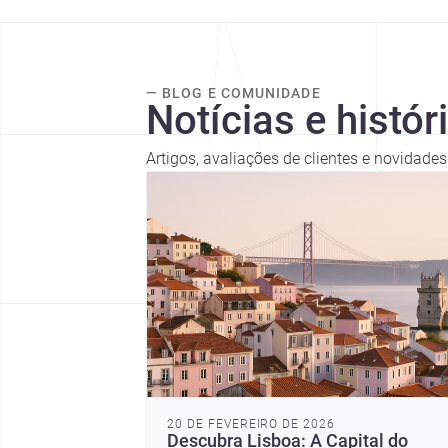
— BLOG E COMUNIDADE
Notícias e histór
Artigos, avaliações de clientes e novidade
20 DE FEVEREIRO DE 2026
Descubra Lisboa: A Capital do