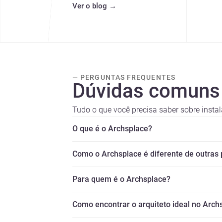
Ver o blog
→
— PERGUNTAS FREQUENTES
Dúvidas comuns
Tudo o que você precisa saber sobre instal
O que é o Archsplace?
Como o Archsplace é diferente de outras
Para quem é o Archsplace?
Como encontrar o arquiteto ideal no Arch