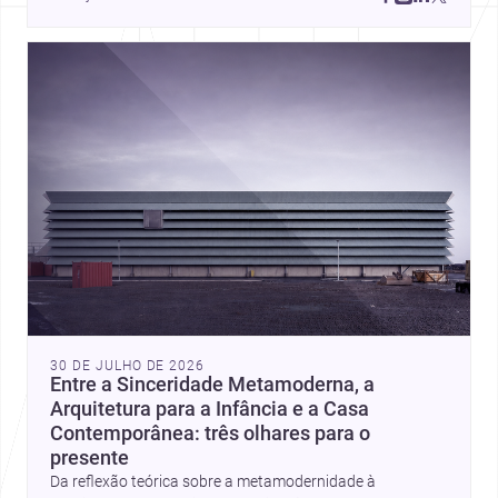
place, context, and community. Discover more ideas, 
30 DE JULHO DE 2026
Entre a Sinceridade Metamoderna, a
Arquitetura para a Infância e a Casa
Contemporânea: três olhares para o
presente
Da reflexão teórica sobre a metamodernidade à