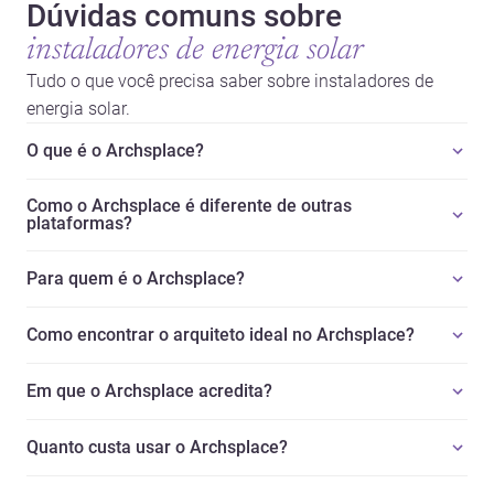
Dúvidas comuns sobre
instaladores de energia solar
Tudo o que você precisa saber sobre instaladores de
energia solar.
O que é o Archsplace?
Como o Archsplace é diferente de outras
plataformas?
Para quem é o Archsplace?
Como encontrar o arquiteto ideal no Archsplace?
Em que o Archsplace acredita?
Quanto custa usar o Archsplace?