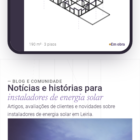
190 m² · 3 pisos
Em obra
— BLOG E COMUNIDADE
Notícias e histórias para
instaladores de energia solar
Artigos, avaliações de clientes e novidades sobre
instaladores de energia solar em Leiria.