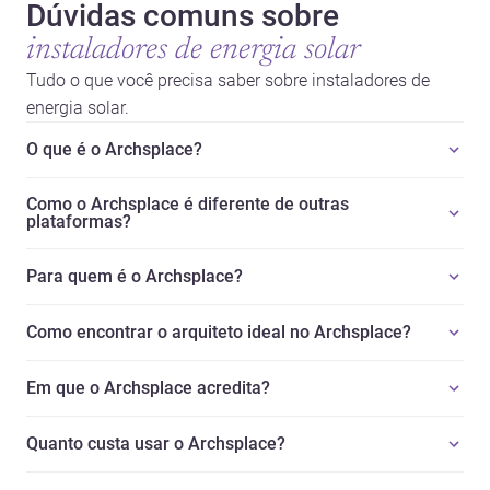
Dúvidas comuns sobre
instaladores de energia solar
Tudo o que você precisa saber sobre instaladores de
energia solar.
O que é o Archsplace?
Como o Archsplace é diferente de outras
plataformas?
Para quem é o Archsplace?
Como encontrar o arquiteto ideal no Archsplace?
Em que o Archsplace acredita?
Quanto custa usar o Archsplace?