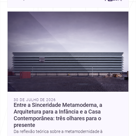
place, context, and community. Discover more ideas, 
30 DE JULHO DE 2026
Entre a Sinceridade Metamoderna, a
Arquitetura para a Infância e a Casa
Contemporânea: três olhares para o
presente
Da reflexão teórica sobre a metamodernidade à