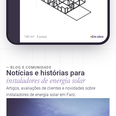
190 m² · 3 pisos
Em obra
— BLOG E COMUNIDADE
Notícias e histórias para
instaladores de energia solar
Artigos, avaliações de clientes e novidades sobre
instaladores de energia solar em Faro.