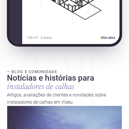
190 m² · 3 pisos
Em obra
— BLOG E COMUNIDADE
Notícias e histórias para
instaladores de calhas
Artigos, avaliações de clientes e novidades sobre
instaladores de calhas em Viseu.