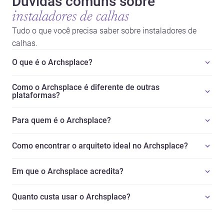
Dúvidas comuns sobre
instaladores de calhas
Tudo o que você precisa saber sobre instaladores de
calhas.
O que é o Archsplace?
Como o Archsplace é diferente de outras
plataformas?
Para quem é o Archsplace?
Como encontrar o arquiteto ideal no Archsplace?
Em que o Archsplace acredita?
Quanto custa usar o Archsplace?