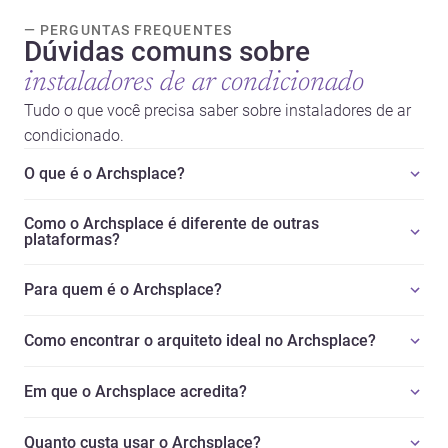
— PERGUNTAS FREQUENTES
Dúvidas comuns sobre
instaladores de ar condicionado
Tudo o que você precisa saber sobre instaladores de ar
condicionado.
O que é o Archsplace?
Como o Archsplace é diferente de outras
plataformas?
Para quem é o Archsplace?
Como encontrar o arquiteto ideal no Archsplace?
Em que o Archsplace acredita?
Quanto custa usar o Archsplace?