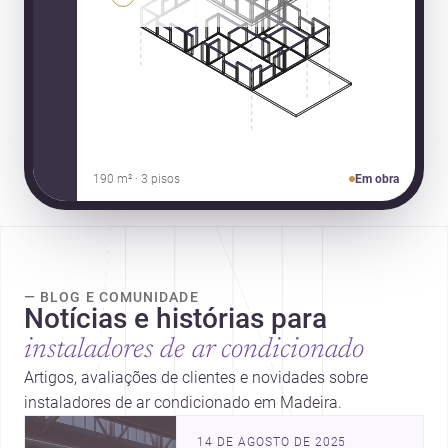
190 m² · 3 pisos
Em obra
— BLOG E COMUNIDADE
Notícias e histórias para
instaladores de ar condicionado
Artigos, avaliações de clientes e novidades sobre
instaladores de ar condicionado em Madeira.
14 DE AGOSTO DE 2025