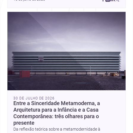
30 DE JULHO DE 2026
Entre a Sinceridade Metamoderna, a
Arquitetura para a Infância e a Casa
Contemporânea: três olhares para o
presente
Da reflexão teórica sobre a metamodernidade à