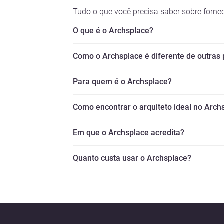
Tudo o que você precisa saber sobre fornec
O que é o Archsplace?
Como o Archsplace é diferente de outras
Para quem é o Archsplace?
Como encontrar o arquiteto ideal no Arch
Em que o Archsplace acredita?
Quanto custa usar o Archsplace?