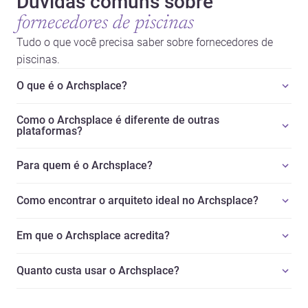
Dúvidas comuns sobre
fornecedores de piscinas
Tudo o que você precisa saber sobre fornecedores de
piscinas.
O que é o Archsplace?
Como o Archsplace é diferente de outras
plataformas?
Para quem é o Archsplace?
Como encontrar o arquiteto ideal no Archsplace?
Em que o Archsplace acredita?
Quanto custa usar o Archsplace?