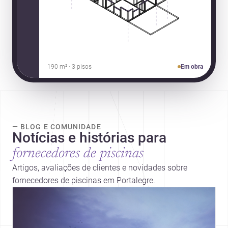
190 m² · 3 pisos
Em obra
— BLOG E COMUNIDADE
Notícias e histórias para
fornecedores de piscinas
Artigos, avaliações de clientes e novidades sobre
fornecedores de piscinas em Portalegre.