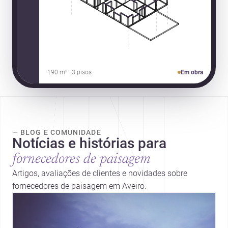
190 m² · 3 pisos
Em obra
— BLOG E COMUNIDADE
Notícias e histórias para
fornecedores de paisagem
Artigos, avaliações de clientes e novidades sobre
fornecedores de paisagem em Aveiro.