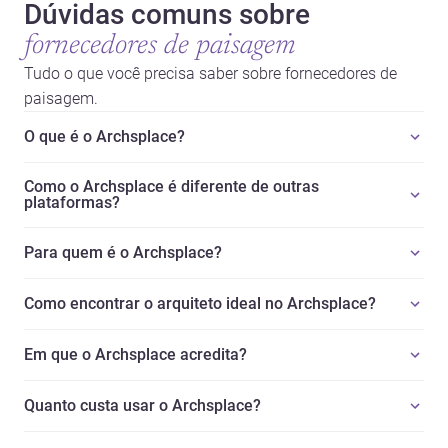
Dúvidas comuns sobre
fornecedores de paisagem
Tudo o que você precisa saber sobre fornecedores de
paisagem.
O que é o Archsplace?
Como o Archsplace é diferente de outras
plataformas?
Para quem é o Archsplace?
Como encontrar o arquiteto ideal no Archsplace?
Em que o Archsplace acredita?
Quanto custa usar o Archsplace?