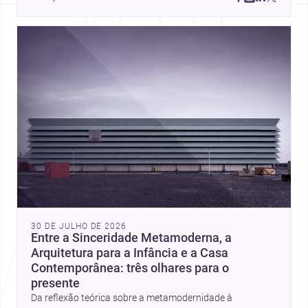
place, context, and community. Discover more ideas, 
30 DE JULHO DE 2026
Entre a Sinceridade Metamoderna, a
Arquitetura para a Infância e a Casa
Contemporânea: três olhares para o
presente
Da reflexão teórica sobre a metamodernidade à