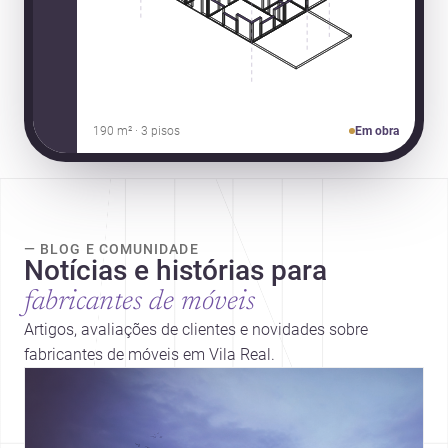
190 m² · 3 pisos
Em obra
— BLOG E COMUNIDADE
Notícias e histórias para
fabricantes de móveis
Artigos, avaliações de clientes e novidades sobre
fabricantes de móveis em Vila Real.