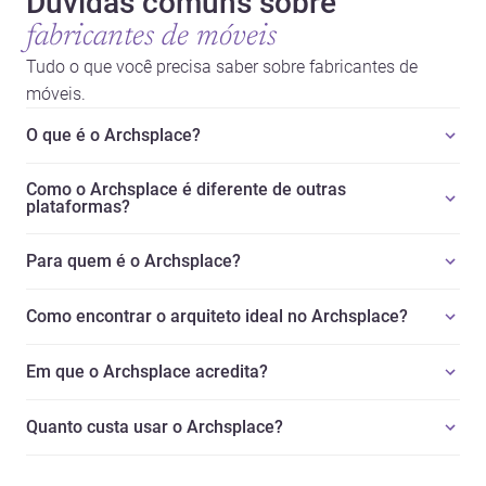
Dúvidas comuns sobre
fabricantes de móveis
Tudo o que você precisa saber sobre fabricantes de
móveis.
O que é o Archsplace?
Como o Archsplace é diferente de outras
plataformas?
Para quem é o Archsplace?
Como encontrar o arquiteto ideal no Archsplace?
Em que o Archsplace acredita?
Quanto custa usar o Archsplace?