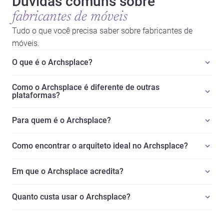
Dúvidas comuns sobre
fabricantes de móveis
Tudo o que você precisa saber sobre fabricantes de
móveis.
O que é o Archsplace?
Como o Archsplace é diferente de outras
plataformas?
Para quem é o Archsplace?
Como encontrar o arquiteto ideal no Archsplace?
Em que o Archsplace acredita?
Quanto custa usar o Archsplace?