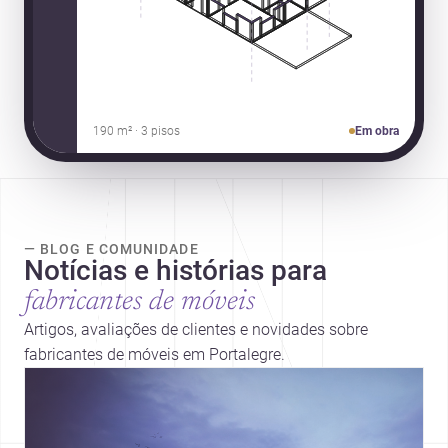
190 m² · 3 pisos
Em obra
— BLOG E COMUNIDADE
Notícias e histórias para
fabricantes de móveis
Artigos, avaliações de clientes e novidades sobre
fabricantes de móveis em Portalegre.