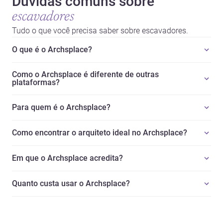
Dúvidas comuns sobre
escavadores
Tudo o que você precisa saber sobre escavadores.
O que é o Archsplace?
Como o Archsplace é diferente de outras
plataformas?
Para quem é o Archsplace?
Como encontrar o arquiteto ideal no Archsplace?
Em que o Archsplace acredita?
Quanto custa usar o Archsplace?