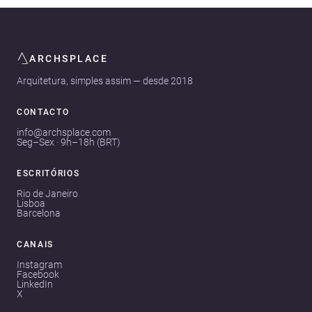
ARCHSPLACE
Arquitetura, simples assim — desde 2018
CONTACTO
info@archsplace.com
Seg–Sex · 9h–18h (BRT)
ESCRITÓRIOS
Rio de Janeiro
Lisboa
Barcelona
CANAIS
Instagram
Facebook
LinkedIn
X