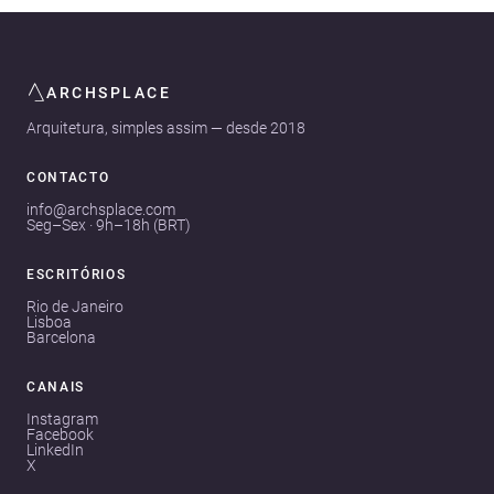
ARCHSPLACE
Arquitetura, simples assim — desde 2018
CONTACTO
info@archsplace.com
Seg–Sex · 9h–18h (BRT)
ESCRITÓRIOS
Rio de Janeiro
Lisboa
Barcelona
CANAIS
Instagram
Facebook
LinkedIn
X