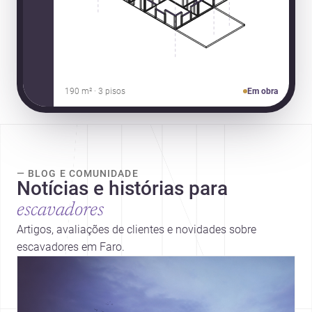
190 m² · 3 pisos
Em obra
— BLOG E COMUNIDADE
Notícias e histórias para
escavadores
Artigos, avaliações de clientes e novidades sobre
escavadores em Faro.