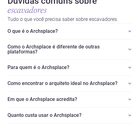
Dúvidas comuns sobre
escavadores
Tudo o que você precisa saber sobre escavadores.
O que é o Archsplace?
Como o Archsplace é diferente de outras
plataformas?
Para quem é o Archsplace?
Como encontrar o arquiteto ideal no Archsplace?
Em que o Archsplace acredita?
Quanto custa usar o Archsplace?