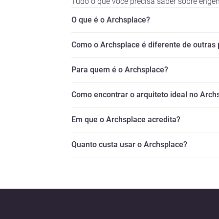
Tudo o que você precisa saber sobre engen
O que é o Archsplace?
Como o Archsplace é diferente de outras
Para quem é o Archsplace?
Como encontrar o arquiteto ideal no Arch
Em que o Archsplace acredita?
Quanto custa usar o Archsplace?