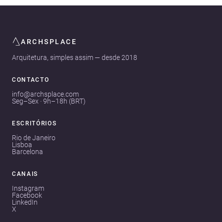
ARCHSPLACE
Arquitetura, simples assim — desde 2018
CONTACTO
info@archsplace.com
Seg–Sex · 9h–18h (BRT)
ESCRITÓRIOS
Rio de Janeiro
Lisboa
Barcelona
CANAIS
Instagram
Facebook
LinkedIn
X