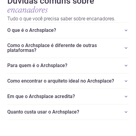
Dúvidas comuns sobre
encanadores
Tudo o que você precisa saber sobre encanadores.
O que é o Archsplace?
Como o Archsplace é diferente de outras
plataformas?
Para quem é o Archsplace?
Como encontrar o arquiteto ideal no Archsplace?
Em que o Archsplace acredita?
Quanto custa usar o Archsplace?