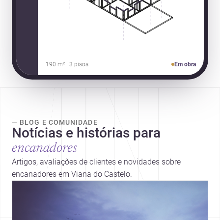
190 m² · 3 pisos
Em obra
— BLOG E COMUNIDADE
Notícias e histórias para
encanadores
Artigos, avaliações de clientes e novidades sobre
encanadores em Viana do Castelo.