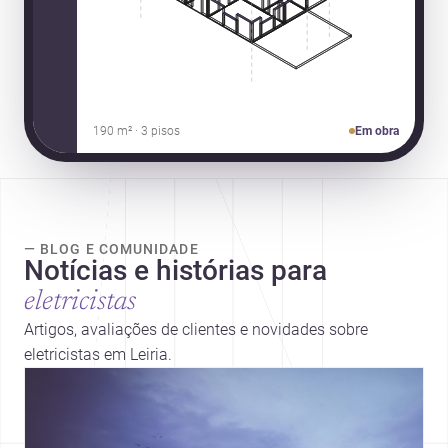
190 m² · 3 pisos
Em obra
— BLOG E COMUNIDADE
Notícias e histórias para
eletricistas
Artigos, avaliações de clientes e novidades sobre
eletricistas em Leiria.