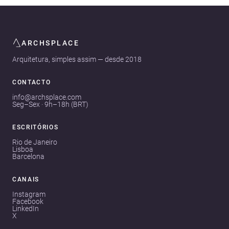
ARCHSPLACE
Arquitetura, simples assim — desde 2018
CONTACTO
info@archsplace.com
Seg–Sex · 9h–18h (BRT)
ESCRITÓRIOS
Rio de Janeiro
Lisboa
Barcelona
CANAIS
Instagram
Facebook
LinkedIn
X