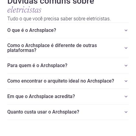
Dúvidas comuns sobre
eletricistas
Tudo o que você precisa saber sobre eletricistas.
O que é o Archsplace?
Como o Archsplace é diferente de outras
plataformas?
Para quem é o Archsplace?
Como encontrar o arquiteto ideal no Archsplace?
Em que o Archsplace acredita?
Quanto custa usar o Archsplace?