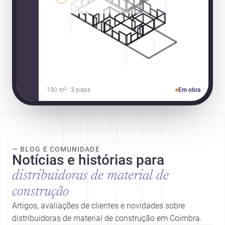
190 m² · 3 pisos
Em obra
— BLOG E COMUNIDADE
Notícias e histórias para
distribuidoras de material de
construção
Artigos, avaliações de clientes e novidades sobre
distribuidoras de material de construção em Coimbra.