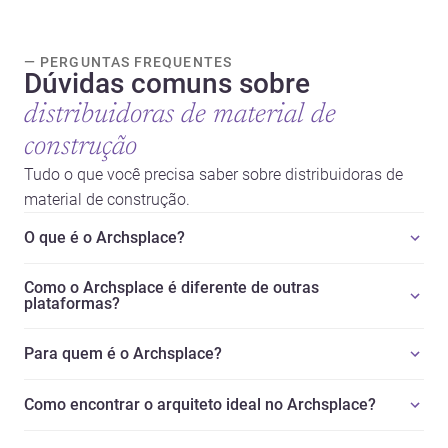
nova-de-gaia">construtoras</a>
para iniciar um projecto.
— PERGUNTAS FREQUENTES
Dúvidas comuns sobre
distribuidoras de material de
construção
Tudo o que você precisa saber sobre distribuidoras de
material de construção.
O que é o Archsplace?
Como o Archsplace é diferente de outras
plataformas?
Para quem é o Archsplace?
Como encontrar o arquiteto ideal no Archsplace?