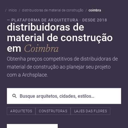
início
distribuidoras de material de construção
coimbra
— PLATAFORMA DE ARQUITETURA · DESDE 2018
distribuidoras de
material de construção
em
Coimbra
Obtenha preços competitivos de distribuidoras de
material de construção ao planejar seu projeto
com a Archsplace.
ARQUITETOS
CONSTRUTORAS
LAJES DAS FLORES