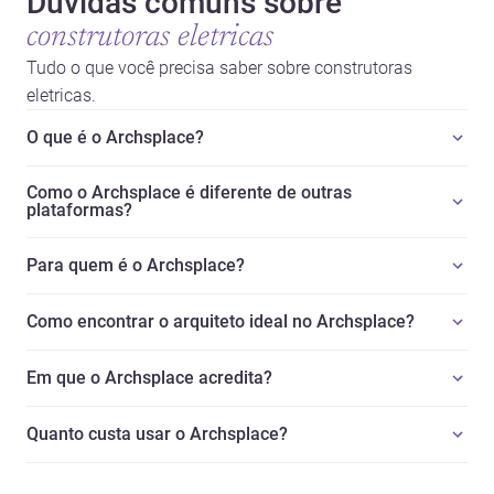
Dúvidas comuns sobre
construtoras eletricas
Tudo o que você precisa saber sobre construtoras
eletricas.
O que é o Archsplace?
Como o Archsplace é diferente de outras
plataformas?
Para quem é o Archsplace?
Como encontrar o arquiteto ideal no Archsplace?
Em que o Archsplace acredita?
Quanto custa usar o Archsplace?