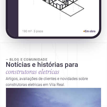
190 m² · 3 pisos
Em obra
— BLOG E COMUNIDADE
Notícias e histórias para
construtoras eletricas
Artigos, avaliações de clientes e novidades sobre
construtoras eletricas em Vila Real.