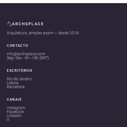
ARCHSPLACE
Arquitetura, simples assim — desde 2018
CONTACTO
info@archsplace.com
Seg–Sex · 9h–18h (BRT)
ESCRITÓRIOS
Rio de Janeiro
Lisboa
Barcelona
CANAIS
Instagram
Facebook
LinkedIn
X