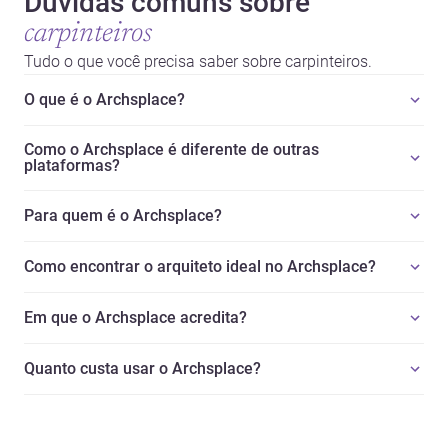
Dúvidas comuns sobre
carpinteiros
Tudo o que você precisa saber sobre carpinteiros.
O que é o Archsplace?
Como o Archsplace é diferente de outras
plataformas?
Para quem é o Archsplace?
Como encontrar o arquiteto ideal no Archsplace?
Em que o Archsplace acredita?
Quanto custa usar o Archsplace?