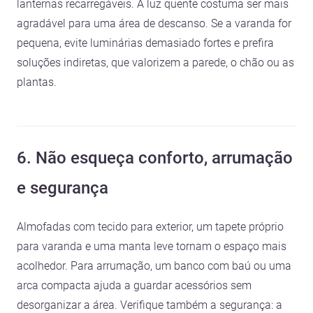
lanternas recarregáveis. A luz quente costuma ser mais
agradável para uma área de descanso. Se a varanda for
pequena, evite luminárias demasiado fortes e prefira
soluções indiretas, que valorizem a parede, o chão ou as
plantas.
6. Não esqueça conforto, arrumação
e segurança
Almofadas com tecido para exterior, um tapete próprio
para varanda e uma manta leve tornam o espaço mais
acolhedor. Para arrumação, um banco com baú ou uma
arca compacta ajuda a guardar acessórios sem
desorganizar a área. Verifique também a segurança: a