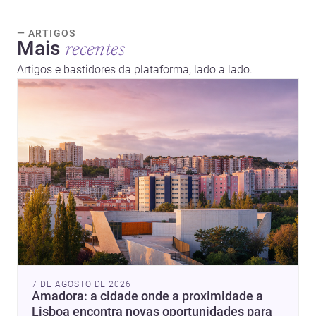
— ARTIGOS
Mais
recentes
Artigos e bastidores da plataforma, lado a lado.
7 DE AGOSTO DE 2026
Amadora: a cidade onde a proximidade a
Lisboa encontra novas oportunidades para