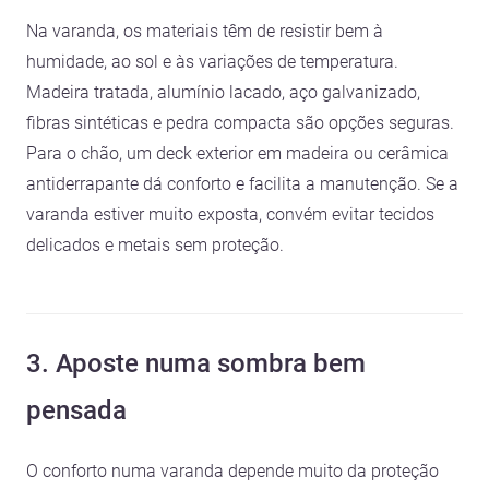
Na varanda, os materiais têm de resistir bem à
humidade, ao sol e às variações de temperatura.
Madeira tratada, alumínio lacado, aço galvanizado,
fibras sintéticas e pedra compacta são opções seguras.
Para o chão, um deck exterior em madeira ou cerâmica
antiderrapante dá conforto e facilita a manutenção. Se a
varanda estiver muito exposta, convém evitar tecidos
delicados e metais sem proteção.
3. Aposte numa sombra bem
pensada
O conforto numa varanda depende muito da proteção