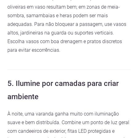
oliveiras em vaso resultam bem; em zonas de meia-
sombra, samambaias e heras podem ser mais
adequadas. Para não bloquear a passagem, use vasos
altos, jardineiras na guarda ou suportes verticais.
Escolha vasos com boa drenagem e pratos discretos
para evitar escorrências.
5. Ilumine por camadas para criar
ambiente
À noite, uma varanda ganha muito com iluminação
suave e bem distribuída. Combine um ponto de luz geral
com candeeiros de exterior, fitas LED protegidas e