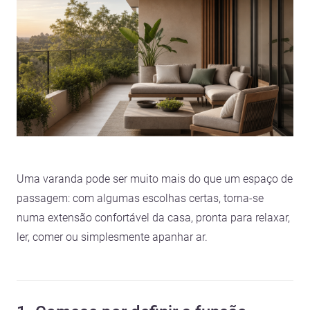
Uma varanda pode ser muito mais do que um espaço de
passagem: com algumas escolhas certas, torna-se
numa extensão confortável da casa, pronta para relaxar,
ler, comer ou simplesmente apanhar ar.