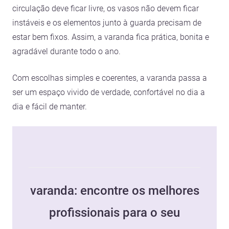
circulação deve ficar livre, os vasos não devem ficar
instáveis e os elementos junto à guarda precisam de
estar bem fixos. Assim, a varanda fica prática, bonita e
agradável durante todo o ano.
Com escolhas simples e coerentes, a varanda passa a
ser um espaço vivido de verdade, confortável no dia a
dia e fácil de manter.
varanda: encontre os melhores
profissionais para o seu