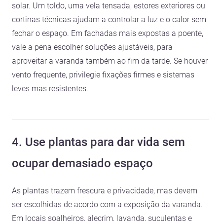
solar. Um toldo, uma vela tensada, estores exteriores ou
cortinas técnicas ajudam a controlar a luz e o calor sem
fechar o espaço. Em fachadas mais expostas a poente,
vale a pena escolher soluções ajustáveis, para
aproveitar a varanda também ao fim da tarde. Se houver
vento frequente, privilegie fixações firmes e sistemas
leves mas resistentes.
4. Use plantas para dar vida sem
ocupar demasiado espaço
As plantas trazem frescura e privacidade, mas devem
ser escolhidas de acordo com a exposição da varanda.
Em locais soalheiros, alecrim, lavanda, suculentas e