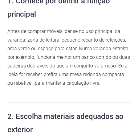
1. Comece por definir a função
principal
Antes de comprar móveis, pense no uso principal da
varanda: zona de leitura, pequeno recanto de refeições,
área verde ou espaço para estar. Numa varanda estreita,
por exemplo, funciona melhor um banco corrido ou duas
cadeiras dobráveis do que um conjunto volumoso. Se a
ideia for receber, prefira uma mesa redonda compacta
ou rebatível, para manter a circulação livre.
2. Escolha materiais adequados ao
exterior