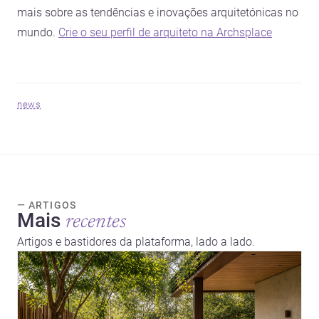
mais sobre as tendências e inovações arquitetónicas no
mundo.
Crie o seu perfil de arquiteto na Archsplace
news
— ARTIGOS
Mais
recentes
Artigos e bastidores da plataforma, lado a lado.