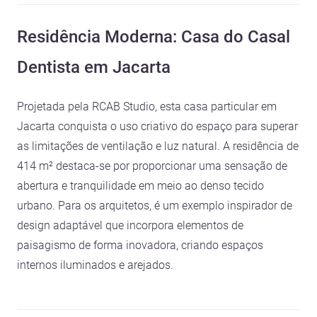
Residência Moderna: Casa do Casal
Dentista em Jacarta
Projetada pela RCAB Studio, esta casa particular em
Jacarta conquista o uso criativo do espaço para superar
as limitações de ventilação e luz natural. A residência de
414 m² destaca-se por proporcionar uma sensação de
abertura e tranquilidade em meio ao denso tecido
urbano. Para os arquitetos, é um exemplo inspirador de
design adaptável que incorpora elementos de
paisagismo de forma inovadora, criando espaços
internos iluminados e arejados.