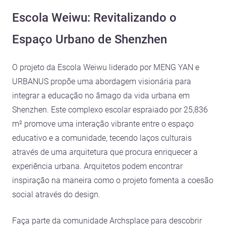
Escola Weiwu: Revitalizando o
Espaço Urbano de Shenzhen
O projeto da Escola Weiwu liderado por MENG YAN e
URBANUS propõe uma abordagem visionária para
integrar a educação no âmago da vida urbana em
Shenzhen. Este complexo escolar espraiado por 25,836
m² promove uma interação vibrante entre o espaço
educativo e a comunidade, tecendo laços culturais
através de uma arquitetura que procura enriquecer a
experiência urbana. Arquitetos podem encontrar
inspiração na maneira como o projeto fomenta a coesão
social através do design.
Faça parte da comunidade Archsplace para descobrir