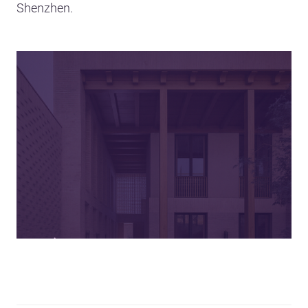
Shenzhen.