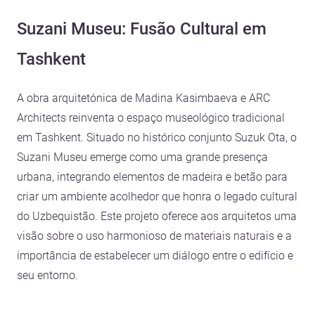
Suzani Museu: Fusão Cultural em
Tashkent
A obra arquitetónica de Madina Kasimbaeva e ARC
Architects reinventa o espaço museológico tradicional
em Tashkent. Situado no histórico conjunto Suzuk Ota, o
Suzani Museu emerge como uma grande presença
urbana, integrando elementos de madeira e betão para
criar um ambiente acolhedor que honra o legado cultural
do Uzbequistão. Este projeto oferece aos arquitetos uma
visão sobre o uso harmonioso de materiais naturais e a
importância de estabelecer um diálogo entre o edifício e
seu entorno.