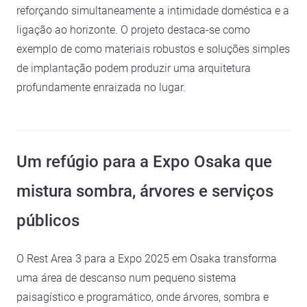
reforçando simultaneamente a intimidade doméstica e a
ligação ao horizonte. O projeto destaca-se como
exemplo de como materiais robustos e soluções simples
de implantação podem produzir uma arquitetura
profundamente enraizada no lugar.
Um refúgio para a Expo Osaka que
mistura sombra, árvores e serviços
públicos
O Rest Area 3 para a Expo 2025 em Osaka transforma
uma área de descanso num pequeno sistema
paisagístico e programático, onde árvores, sombra e