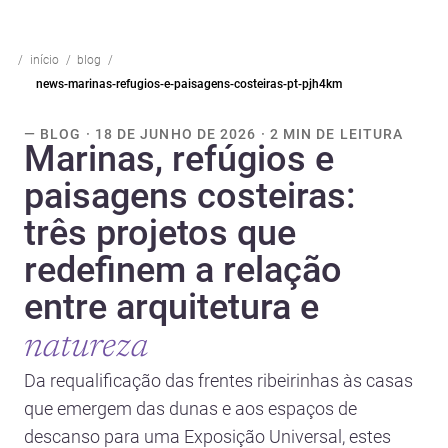
início
blog
news-marinas-refugios-e-paisagens-costeiras-pt-pjh4km
— BLOG · 18 DE JUNHO DE 2026 · 2 MIN DE LEITURA
Marinas, refúgios e
paisagens costeiras:
três projetos que
redefinem a relação
entre arquitetura e
natureza
Da requalificação das frentes ribeirinhas às casas
que emergem das dunas e aos espaços de
descanso para uma Exposição Universal, estes