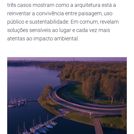
três casos mostram como a arquitetura está a
reinventar a convivência entre paisagem, uso
público e sustentabilidade. Em comum, revelam
soluções sensíveis ao lugar e cada vez mais
atentas ao impacto ambiental.