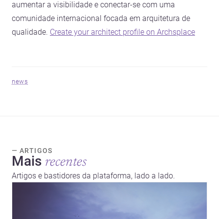
aumentar a visibilidade e conectar-se com uma
comunidade internacional focada em arquitetura de
qualidade.
Create your architect profile on Archsplace
news
— ARTIGOS
Mais
recentes
Artigos e bastidores da plataforma, lado a lado.