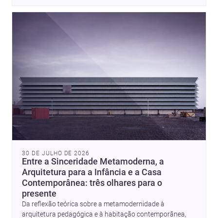
30 DE JULHO DE 2026
Entre a Sinceridade Metamoderna, a
Arquitetura para a Infância e a Casa
Contemporânea: três olhares para o
presente
Da reflexão teórica sobre a metamodernidade à
arquitetura pedagógica e à habitação contemporânea,