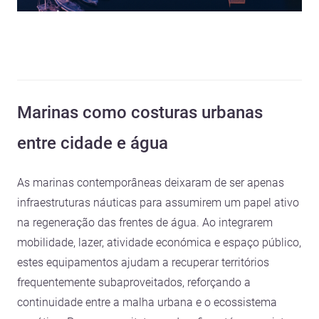
Marinas como costuras urbanas
entre cidade e água
As marinas contemporâneas deixaram de ser apenas
infraestruturas náuticas para assumirem um papel ativo
na regeneração das frentes de água. Ao integrarem
mobilidade, lazer, atividade económica e espaço público,
estes equipamentos ajudam a recuperar territórios
frequentemente subaproveitados, reforçando a
continuidade entre a malha urbana e o ecossistema