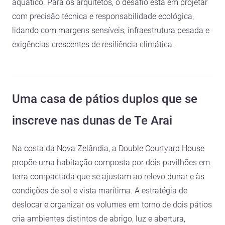
aquático. Para os arquitetos, o desafio está em projetar
com precisão técnica e responsabilidade ecológica,
lidando com margens sensíveis, infraestrutura pesada e
exigências crescentes de resiliência climática.
Uma casa de pátios duplos que se
inscreve nas dunas de Te Arai
Na costa da Nova Zelândia, a Double Courtyard House
propõe uma habitação composta por dois pavilhões em
terra compactada que se ajustam ao relevo dunar e às
condições de sol e vista marítima. A estratégia de
deslocar e organizar os volumes em torno de dois pátios
cria ambientes distintos de abrigo, luz e abertura,