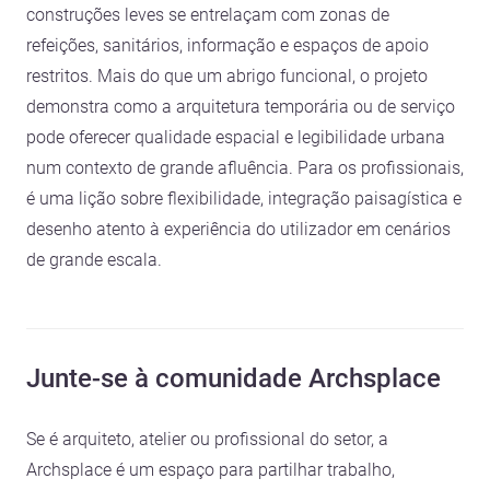
construções leves se entrelaçam com zonas de
refeições, sanitários, informação e espaços de apoio
restritos. Mais do que um abrigo funcional, o projeto
demonstra como a arquitetura temporária ou de serviço
pode oferecer qualidade espacial e legibilidade urbana
num contexto de grande afluência. Para os profissionais,
é uma lição sobre flexibilidade, integração paisagística e
desenho atento à experiência do utilizador em cenários
de grande escala.
Junte-se à comunidade Archsplace
Se é arquiteto, atelier ou profissional do setor, a
Archsplace é um espaço para partilhar trabalho,