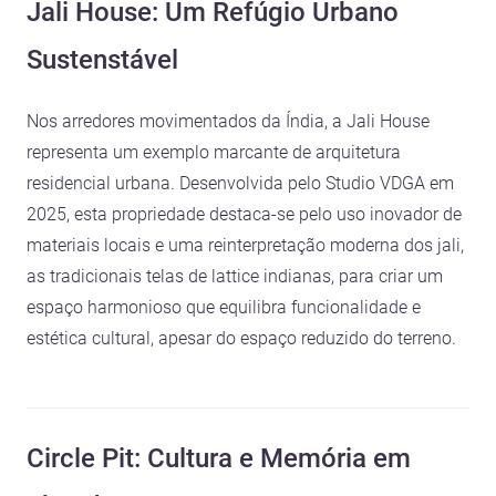
Jali House: Um Refúgio Urbano
Sustenstável
Nos arredores movimentados da Índia, a Jali House
representa um exemplo marcante de arquitetura
residencial urbana. Desenvolvida pelo Studio VDGA em
2025, esta propriedade destaca-se pelo uso inovador de
materiais locais e uma reinterpretação moderna dos jali,
as tradicionais telas de lattice indianas, para criar um
espaço harmonioso que equilibra funcionalidade e
estética cultural, apesar do espaço reduzido do terreno.
Circle Pit: Cultura e Memória em