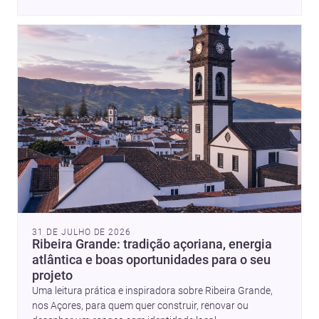
31 DE JULHO DE 2026
Ribeira Grande: tradição açoriana, energia
atlântica e boas oportunidades para o seu
projeto
Uma leitura prática e inspiradora sobre Ribeira Grande,
nos Açores, para quem quer construir, renovar ou