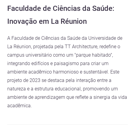
Faculdade de Ciências da Saúde:
Inovação em La Réunion
A Faculdade de Ciências da Saúde da Universidade de
La Réunion, projetada pela TT Architecture, redefine o
campus universitário como um "parque habitado",
integrando edifícios e paisagismo para criar um
ambiente acadêmico harmonioso e sustentável. Este
projeto de 2023 se destaca pela interação entre a
natureza e a estrutura educacional, promovendo um
ambiente de aprendizagem que reflete a sinergia da vida
acadêmica.