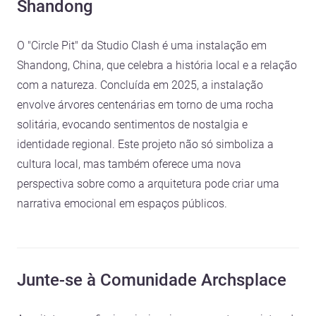
Shandong
O "Circle Pit" da Studio Clash é uma instalação em
Shandong, China, que celebra a história local e a relação
com a natureza. Concluída em 2025, a instalação
envolve árvores centenárias em torno de uma rocha
solitária, evocando sentimentos de nostalgia e
identidade regional. Este projeto não só simboliza a
cultura local, mas também oferece uma nova
perspectiva sobre como a arquitetura pode criar uma
narrativa emocional em espaços públicos.
Junte-se à Comunidade Archsplace