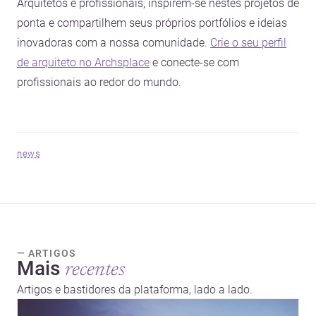
Arquitetos e profissionais, inspirem-se nestes projetos de
ponta e compartilhem seus próprios portfólios e ideias
inovadoras com a nossa comunidade.
Crie o seu perfil
de arquiteto no Archsplace
e conecte-se com
profissionais ao redor do mundo.
news
— ARTIGOS
Mais
recentes
Artigos e bastidores da plataforma, lado a lado.