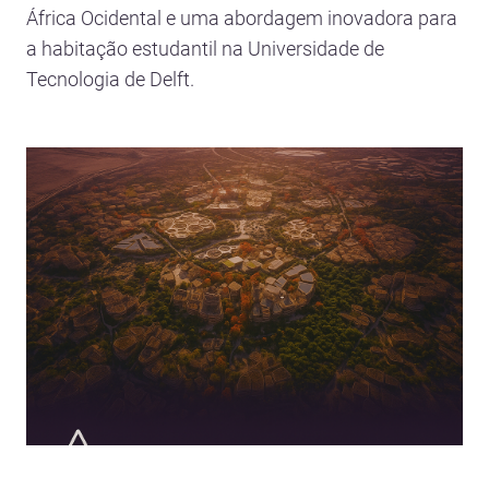
África Ocidental e uma abordagem inovadora para
a habitação estudantil na Universidade de
Tecnologia de Delft.