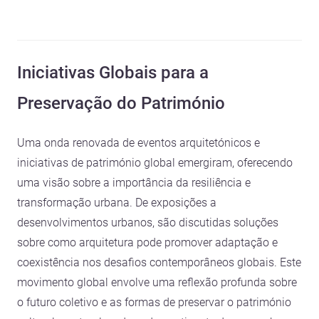
Iniciativas Globais para a
Preservação do Património
Uma onda renovada de eventos arquitetónicos e
iniciativas de património global emergiram, oferecendo
uma visão sobre a importância da resiliência e
transformação urbana. De exposições a
desenvolvimentos urbanos, são discutidas soluções
sobre como arquitetura pode promover adaptação e
coexistência nos desafios contemporâneos globais. Este
movimento global envolve uma reflexão profunda sobre
o futuro coletivo e as formas de preservar o património