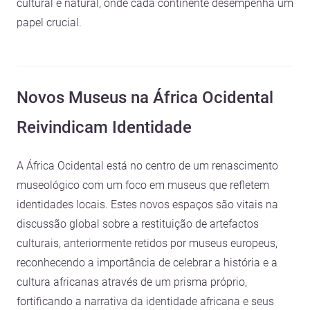
cultural e natural, onde cada continente desempenha um
papel crucial.
Novos Museus na África Ocidental
Reivindicam Identidade
A África Ocidental está no centro de um renascimento
museológico com um foco em museus que refletem
identidades locais. Estes novos espaços são vitais na
discussão global sobre a restituição de artefactos
culturais, anteriormente retidos por museus europeus,
reconhecendo a importância de celebrar a história e a
cultura africanas através de um prisma próprio,
fortificando a narrativa da identidade africana e seus