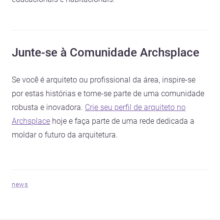
Junte-se à Comunidade Archsplace
Se você é arquiteto ou profissional da área, inspire-se
por estas histórias e torne-se parte de uma comunidade
robusta e inovadora.
Crie seu perfil de arquiteto no
Archsplace
hoje e faça parte de uma rede dedicada a
moldar o futuro da arquitetura.
news