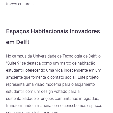
traços culturais.
Espaços Habitacionais Inovadores
em Delft
No campus da Universidade de Tecnologia de Delft, o
"Suite 9" se destaca como um marco de habitação
estudantil, oferecendo uma vida independente em um
ambiente que fomenta o contato social. Este projeto
representa uma visão moderna para o alojamento
estudantil, com um design voltado para a
sustentabilidade e funções comunitárias integradas,
transformando a maneira como concebemos espaços
educacionais e habitacionais.