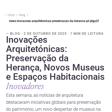
início
blog
news-inovacoes-arquitetonicas-preservacao-da-heranca-pt-jdgu2f
— BLOG · 2 DE OUTUBRO DE 2025 · 1 MIN DE LEITURA
Inovações
Arquitetónicas:
Preservação da
Herança, Novos Museus
e Espaços Habitacionais
Inovadores
Esta semana, as notícias de arquitetura
destacaram iniciativas globais para preservação
do património, um novo despertar de museus na