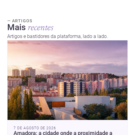
— ARTIGOS
Mais
recentes
Artigos e bastidores da plataforma, lado a lado.
7 DE AGOSTO DE 2026
Amadora: a cidade onde a proximidade a