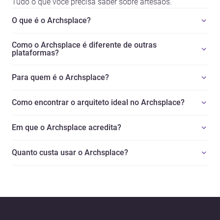
Tudo o que você precisa saber sobre artesãos.
O que é o Archsplace?
Como o Archsplace é diferente de outras
plataformas?
Para quem é o Archsplace?
Como encontrar o arquiteto ideal no Archsplace?
Em que o Archsplace acredita?
Quanto custa usar o Archsplace?