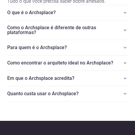
Tudo o que você precisa saber sobre artesãos.
O que é o Archsplace?
Como o Archsplace é diferente de outras
plataformas?
Para quem é o Archsplace?
Como encontrar o arquiteto ideal no Archsplace?
Em que o Archsplace acredita?
Quanto custa usar o Archsplace?