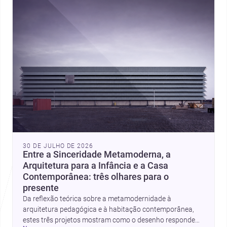
30 DE JULHO DE 2026
Entre a Sinceridade Metamoderna, a
Arquitetura para a Infância e a Casa
Contemporânea: três olhares para o
presente
Da reflexão teórica sobre a metamodernidade à
arquitetura pedagógica e à habitação contemporânea,
estes três projetos mostram como o desenho responde